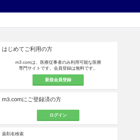
はじめてご利用の方
m3.comは、医療従事者のみ利用可能な医療
専門サイトです。会員登録は無料です。
新規会員登録
m3.comにご登録済の方
ログイン
薬剤名検索