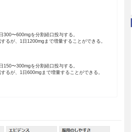
300〜600mgを分割経口投与する。
するが、1日1200mgまで増量することができる。
150〜300mgを分割経口投与する。
するが、1日600mgまで増量することができる。
300〜600mgを分割経口投与する。
するが、1日1200mgまで増量することができる。