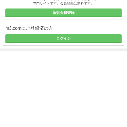
専門サイトです。会員登録は無料です。
新規会員登録
m3.comにご登録済の方
ログイン