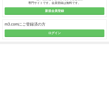
専門サイトです。会員登録は無料です。
新規会員登録
m3.comにご登録済の方
ログイン