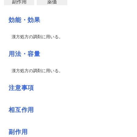
副作用
薬価
効能・効果
漢方処方の調剤に用いる。
用法・容量
漢方処方の調剤に用いる。
注意事項
相互作用
副作用