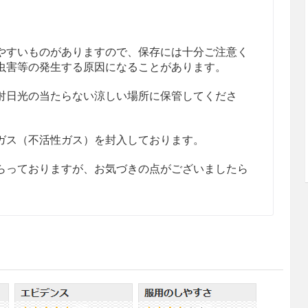
やすいものがありますので、保存には十分ご注意く
虫害等の発生する原因になることがあります。
射日光の当たらない涼しい場所に保管してくださ
ガス（不活性ガス）を封入しております。
らっておりますが、お気づきの点がございましたら
／ｇ