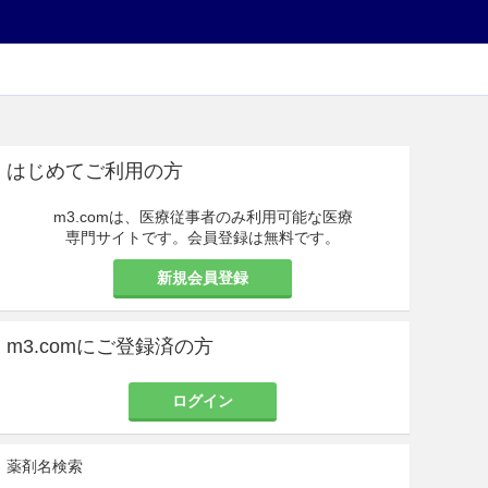
はじめてご利用の方
m3.comは、医療従事者のみ利用可能な医療
専門サイトです。会員登録は無料です。
新規会員登録
m3.comにご登録済の方
ログイン
薬剤名検索