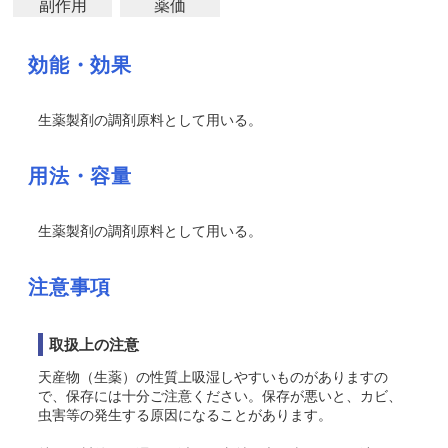
副作用
薬価
効能・効果
生薬製剤の調剤原料として用いる。
用法・容量
生薬製剤の調剤原料として用いる。
注意事項
取扱上の注意
天産物（生薬）の性質上吸湿しやすいものがありますの
で、保存には十分ご注意ください。保存が悪いと、カビ、
虫害等の発生する原因になることがあります。