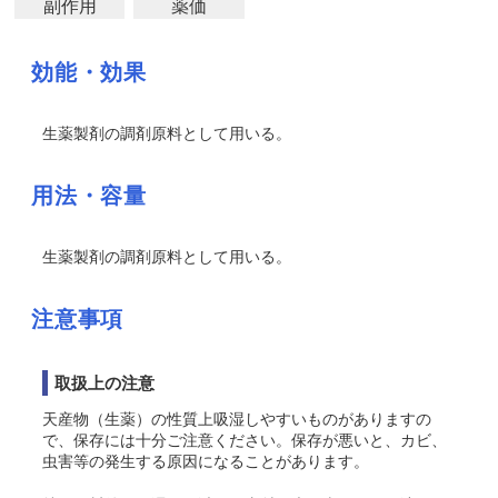
副作用
薬価
効能・効果
生薬製剤の調剤原料として用いる。
用法・容量
生薬製剤の調剤原料として用いる。
注意事項
取扱上の注意
天産物（生薬）の性質上吸湿しやすいものがありますの
で、保存には十分ご注意ください。保存が悪いと、カビ、
虫害等の発生する原因になることがあります。