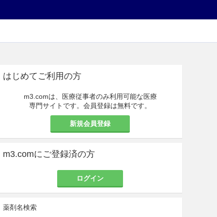
はじめてご利用の方
m3.comは、医療従事者のみ利用可能な医療
専門サイトです。会員登録は無料です。
新規会員登録
m3.comにご登録済の方
ログイン
薬剤名検索