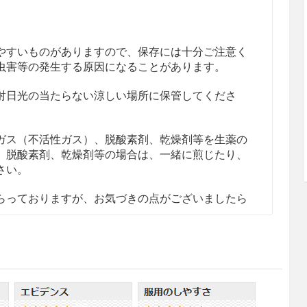
やすいものがありますので、保存には十分ご注意く
虫害等の発生する原因になることがあります。
射日光の当たらない涼しい場所に保管してくださ
ガス（不活性ガス）、脱酸素剤、乾燥剤等を生薬の
。脱酸素剤、乾燥剤等の場合は、一緒に煎じたり、
さい。
らっておりますが、お気づきの点がございましたら
。