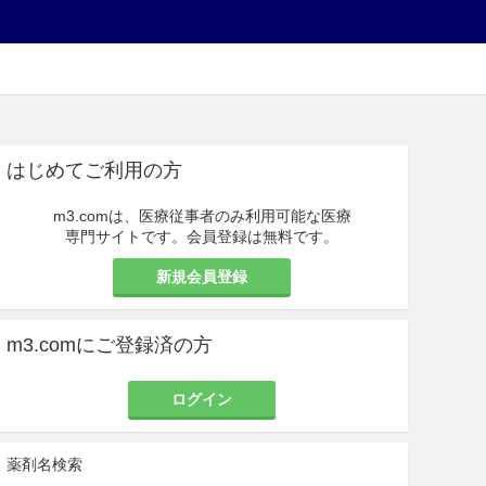
はじめてご利用の方
m3.comは、医療従事者のみ利用可能な医療
専門サイトです。会員登録は無料です。
新規会員登録
m3.comにご登録済の方
ログイン
薬剤名検索