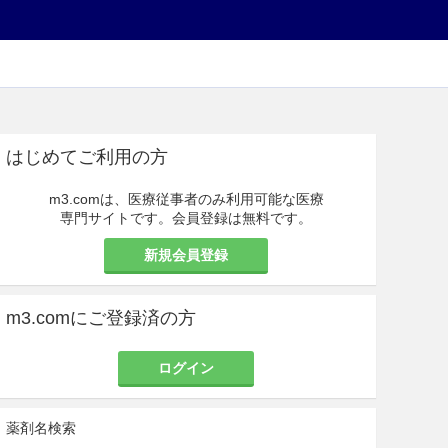
はじめてご利用の方
m3.comは、医療従事者のみ利用可能な医療
専門サイトです。会員登録は無料です。
新規会員登録
m3.comにご登録済の方
ログイン
薬剤名検索