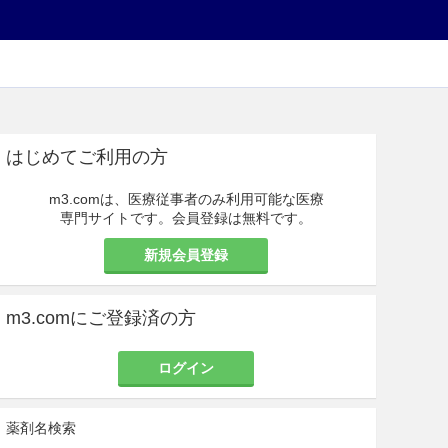
はじめてご利用の方
m3.comは、医療従事者のみ利用可能な医療
専門サイトです。会員登録は無料です。
新規会員登録
m3.comにご登録済の方
ログイン
薬剤名検索