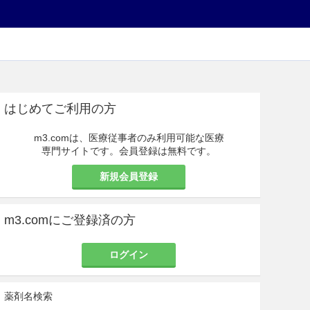
はじめてご利用の方
m3.comは、医療従事者のみ利用可能な医療
専門サイトです。会員登録は無料です。
新規会員登録
m3.comにご登録済の方
ログイン
薬剤名検索