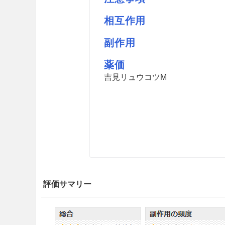
相互作用
副作用
薬価
吉見リュウコツM
評価サマリー