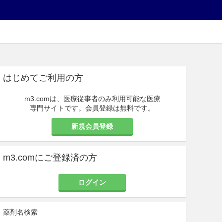
はじめてご利用の方
m3.comは、医療従事者のみ利用可能な医療
専門サイトです。会員登録は無料です。
新規会員登録
m3.comにご登録済の方
ログイン
薬剤名検索