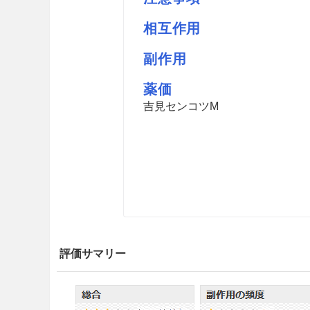
相互作用
副作用
薬価
吉見センコツM
評価サマリー