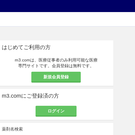
はじめてご利用の方
m3.comは、医療従事者のみ利用可能な医療
専門サイトです。会員登録は無料です。
新規会員登録
m3.comにご登録済の方
ログイン
薬剤名検索