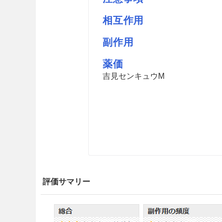
相互作用
副作用
薬価
吉見センキュウM
評価サマリー