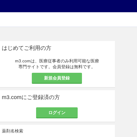
はじめてご利用の方
m3.comは、医療従事者のみ利用可能な医療
専門サイトです。会員登録は無料です。
新規会員登録
m3.comにご登録済の方
ログイン
薬剤名検索