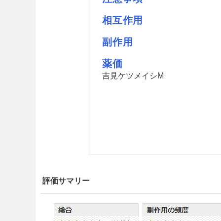
相互作用
副作用
薬価
吉見ケツメイシM
評価サマリー