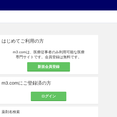
はじめてご利用の方
m3.comは、医療従事者のみ利用可能な医療
専門サイトです。会員登録は無料です。
新規会員登録
m3.comにご登録済の方
ログイン
薬剤名検索