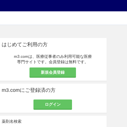
はじめてご利用の方
m3.comは、医療従事者のみ利用可能な医療
専門サイトです。会員登録は無料です。
新規会員登録
m3.comにご登録済の方
ログイン
薬剤名検索