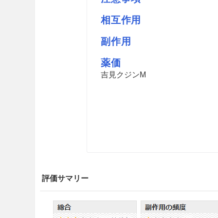
相互作用
副作用
薬価
吉見クジンM
評価サマリー