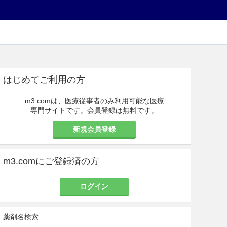
はじめてご利用の方
m3.comは、医療従事者のみ利用可能な医療
専門サイトです。会員登録は無料です。
新規会員登録
m3.comにご登録済の方
ログイン
薬剤名検索