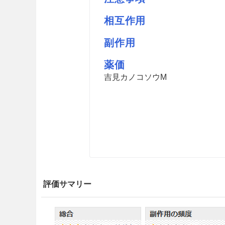
相互作用
副作用
薬価
吉見カノコソウM
評価サマリー