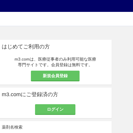
はじめてご利用の方
m3.comは、医療従事者のみ利用可能な医療
専門サイトです。会員登録は無料です。
新規会員登録
m3.comにご登録済の方
ログイン
薬剤名検索