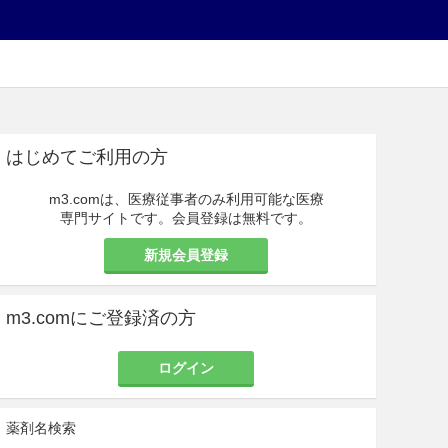
はじめてご利用の方
m3.comは、医療従事者のみ利用可能な医療
専門サイトです。会員登録は無料です。
新規会員登録
m3.comにご登録済の方
ログイン
薬剤名検索