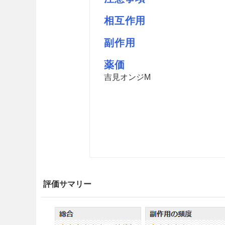
相互作用
副作用
薬価
吉見オンジM
評価サマリー