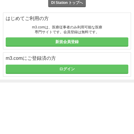
DI Station トップへ
はじめてご利用の方
m3.comは、医療従事者のみ利用可能な医療
専門サイトです。会員登録は無料です。
新規会員登録
m3.comにご登録済の方
ログイン