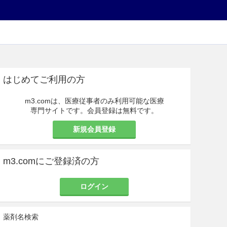
はじめてご利用の方
m3.comは、医療従事者のみ利用可能な医療
専門サイトです。会員登録は無料です。
新規会員登録
m3.comにご登録済の方
ログイン
薬剤名検索