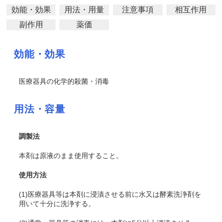
効能・効果
用法・用量
注意事項
相互作用
副作用
薬価
効能・効果
医療器具の化学的殺菌・消毒
用法・容量
調製法
本剤は原液のまま使用すること。
使用方法
(1)医療器具等は本剤に浸漬させる前に水又は酵素洗浄剤を
用いて十分に洗浄する。