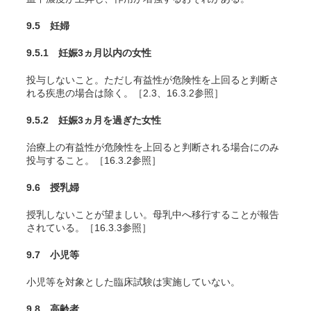
9.5 妊婦
9.5.1 妊娠3ヵ月以内の女性
投与しないこと。ただし有益性が危険性を上回ると判断さ
れる疾患の場合は除く。［2.3、16.3.2参照］
9.5.2 妊娠3ヵ月を過ぎた女性
治療上の有益性が危険性を上回ると判断される場合にのみ
投与すること。［16.3.2参照］
9.6 授乳婦
授乳しないことが望ましい。母乳中へ移行することが報告
されている。［16.3.3参照］
9.7 小児等
小児等を対象とした臨床試験は実施していない。
9.8 高齢者