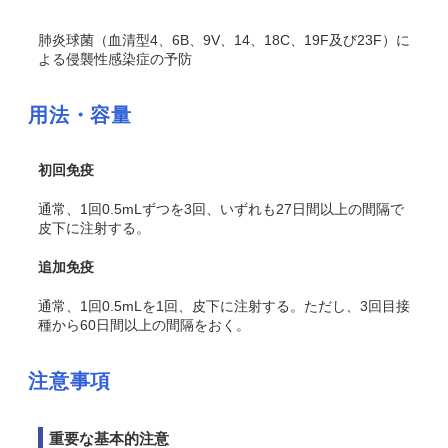
肺炎球菌（血清型4、6B、9V、14、18C、19F及び23F）に
よる侵襲性感染症の予防
用法・容量
初回免疫
通常、1回0.5mLずつを3回、いずれも27日間以上の間隔で
皮下に注射する。
追加免疫
通常、1回0.5mLを1回、皮下に注射する。ただし、3回目接
種から60日間以上の間隔をおく。
注意事項
重要な基本的注意