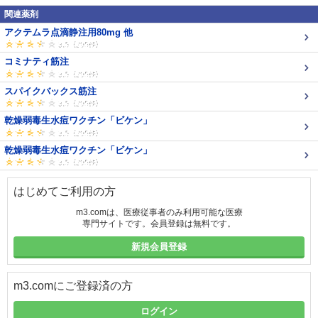
関連薬剤
アクテムラ点滴静注用80mg 他
コミナティ筋注
スパイクバックス筋注
乾燥弱毒生水痘ワクチン「ビケン」
乾燥弱毒生水痘ワクチン「ビケン」
はじめてご利用の方
m3.comは、医療従事者のみ利用可能な医療
専門サイトです。会員登録は無料です。
新規会員登録
m3.comにご登録済の方
ログイン