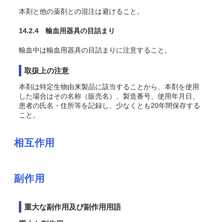
本剤と他の薬剤との混注は避けること。
14.2.4 輸血用器具の目詰まり
輸血中は輸血用器具の目詰まりに注意すること。
取扱上の注意
本剤は特定生物由来製品に該当することから、本剤を使用
した場合はその名称（販売名）、製造番号、使用年月日、
患者の氏名・住所等を記録し、少なくとも20年間保存する
こと。
相互作用
副作用
重大な副作用及び副作用用語