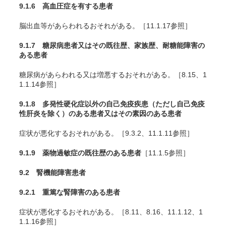
9.1.6 高血圧症を有する患者
脳出血等があらわれるおそれがある。［11.1.17参照］
9.1.7 糖尿病患者又はその既往歴、家族歴、耐糖能障害の
ある患者
糖尿病があらわれる又は増悪するおそれがある。［8.15、1
1.1.14参照］
9.1.8 多発性硬化症以外の自己免疫疾患（ただし自己免疫
性肝炎を除く）のある患者又はその素因のある患者
症状が悪化するおそれがある。［9.3.2、11.1.11参照］
9.1.9 薬物過敏症の既往歴のある患者
［11.1.5参照］
9.2 腎機能障害患者
9.2.1 重篤な腎障害のある患者
症状が悪化するおそれがある。［8.11、8.16、11.1.12、1
1.1.16参照］