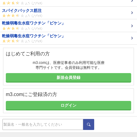
スパイクバックス筋注
乾燥弱毒生水痘ワクチン「ビケン」
乾燥弱毒生水痘ワクチン「ビケン」
はじめてご利用の方
m3.comは、医療従事者のみ利用可能な医療
専門サイトです。会員登録は無料です。
新規会員登録
m3.comにご登録済の方
ログイン