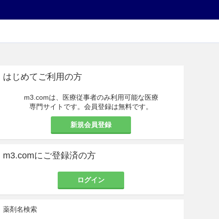
はじめてご利用の方
m3.comは、医療従事者のみ利用可能な医療
専門サイトです。会員登録は無料です。
新規会員登録
m3.comにご登録済の方
ログイン
薬剤名検索