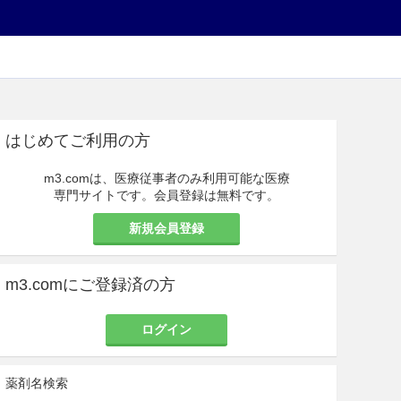
はじめてご利用の方
m3.comは、医療従事者のみ利用可能な医療
専門サイトです。会員登録は無料です。
新規会員登録
m3.comにご登録済の方
ログイン
薬剤名検索