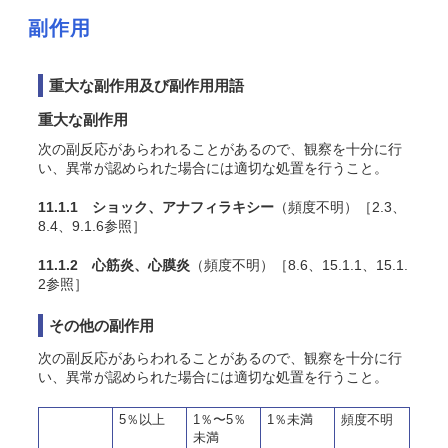
副作用
重大な副作用及び副作用用語
重大な副作用
次の副反応があらわれることがあるので、観察を十分に行
い、異常が認められた場合には適切な処置を行うこと。
11.1.1 ショック、アナフィラキシー
（頻度不明）［2.3、
8.4、9.1.6参照］
11.1.2 心筋炎、心膜炎
（頻度不明）［8.6、15.1.1、15.1.
2参照］
その他の副作用
次の副反応があらわれることがあるので、観察を十分に行
い、異常が認められた場合には適切な処置を行うこと。
5％以上
1％〜5％
1％未満
頻度不明
未満