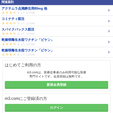
関連薬剤
アクテムラ点滴静注用80mg 他
コミナティ筋注
スパイクバックス筋注
乾燥弱毒生水痘ワクチン「ビケン」
乾燥弱毒生水痘ワクチン「ビケン」
はじめてご利用の方
m3.comは、医療従事者のみ利用可能な医療
専門サイトです。会員登録は無料です。
新規会員登録
m3.comにご登録済の方
ログイン