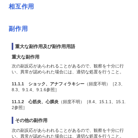
相互作用
副作用
重大な副作用及び副作用用語
重大な副作用
次の副反応があらわれることがあるので、観察を十分に行
い、異常が認められた場合には、適切な処置を行うこと。
11.1.1 ショック、アナフィラキシー
（頻度不明）［2.3、
8.3、9.1.4、9.1.6参照］
11.1.2 心筋炎、心膜炎
（頻度不明）［8.4、15.1.1、15.1.
2参照］
その他の副作用
次の副反応があらわれることがあるので、観察を十分に行
い、異常が認められた場合には、適切な処置を行うこと。