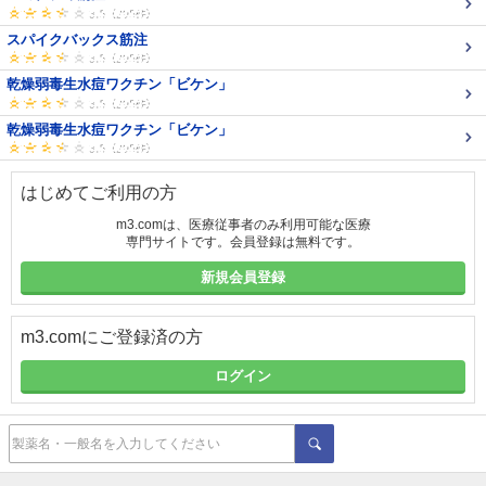
スパイクバックス筋注
乾燥弱毒生水痘ワクチン「ビケン」
乾燥弱毒生水痘ワクチン「ビケン」
はじめてご利用の方
m3.comは、医療従事者のみ利用可能な医療
専門サイトです。会員登録は無料です。
新規会員登録
m3.comにご登録済の方
ログイン