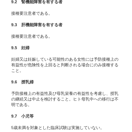
9.2 腎機能障害を有する者
接種要注意者である。
9.3 肝機能障害を有する者
接種要注意者である。
9.5 妊婦
妊婦又は妊娠している可能性のある女性には予防接種上の
有益性が危険性を上回ると判断される場合にのみ接種する
こと。
9.6 授乳婦
予防接種上の有益性及び母乳栄養の有益性を考慮し、授乳
の継続又は中止を検討すること。ヒト母乳中への移行は不
明である。
9.7 小児等
5歳未満を対象とした臨床試験は実施していない。