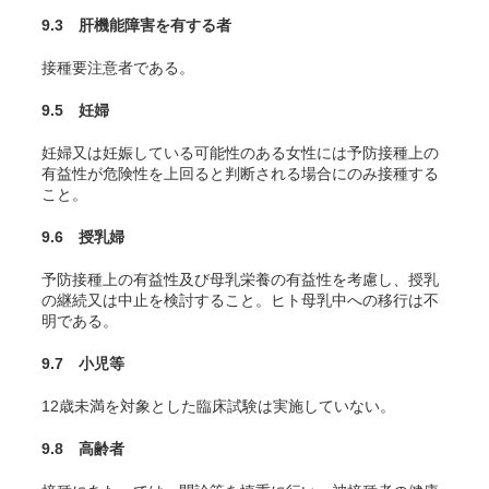
9.3 肝機能障害を有する者
接種要注意者である。
9.5 妊婦
妊婦又は妊娠している可能性のある女性には予防接種上の
有益性が危険性を上回ると判断される場合にのみ接種する
こと。
9.6 授乳婦
予防接種上の有益性及び母乳栄養の有益性を考慮し、授乳
の継続又は中止を検討すること。ヒト母乳中への移行は不
明である。
9.7 小児等
12歳未満を対象とした臨床試験は実施していない。
9.8 高齢者