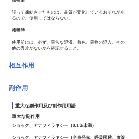
接種前
誤って凍結させたものは、品質が変化しているおそれがあ
るので、使用してはならない。
接種時
使用前には、必ず、異常な混濁、着色、異物の混入、その
他の異常がないかを確認すること。
相互作用
副作用
重大な副作用及び副作用用語
重大な副作用
ショック、アナフィラキシー（0.1％未満）
ショック、アナフィラキシー（全身発赤、呼吸困難、血管