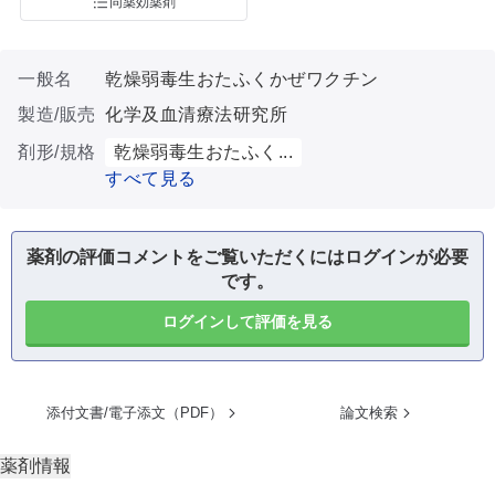
同薬効薬剤
一般名
乾燥弱毒生おたふくかぜワクチン
製造/販売
化学及血清療法研究所
剤形/規格
乾燥弱毒生おたふく...
すべて見る
薬剤の評価コメントをご覧いただくにはログインが必要
です。
ログインして評価を見る
添付文書/電子添文（PDF）
論文検索
薬剤情報