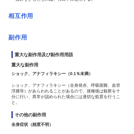
相互作用
副作用
重大な副作用及び副作用用語
重大な副作用
ショック、アナフィラキシー
（0.1％未満）
ショック、アナフィラキシー（全身発赤、呼吸困難、血管
浮腫等）があらわれることがあるので、接種後は観察を十
分に行い、異常が認められた場合には適切な処置を行うこ
と。
その他の副作用
全身症状
（頻度不明）