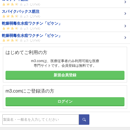
スパイクバックス筋注
乾燥弱毒生水痘ワクチン「ビケン」
乾燥弱毒生水痘ワクチン「ビケン」
はじめてご利用の方
m3.comは、医療従事者のみ利用可能な医療
専門サイトです。会員登録は無料です。
新規会員登録
m3.comにご登録済の方
ログイン