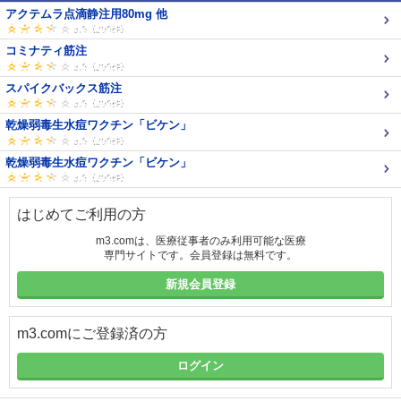
アクテムラ点滴静注用80mg 他
コミナティ筋注
スパイクバックス筋注
乾燥弱毒生水痘ワクチン「ビケン」
乾燥弱毒生水痘ワクチン「ビケン」
はじめてご利用の方
m3.comは、医療従事者のみ利用可能な医療
専門サイトです。会員登録は無料です。
新規会員登録
m3.comにご登録済の方
ログイン