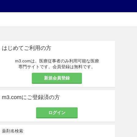
はじめてご利用の方
m3.comは、医療従事者のみ利用可能な医療
専門サイトです。会員登録は無料です。
新規会員登録
m3.comにご登録済の方
ログイン
薬剤名検索