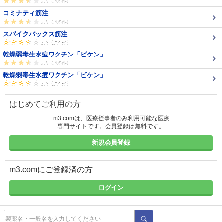
コミナティ筋注
スパイクバックス筋注
乾燥弱毒生水痘ワクチン「ビケン」
乾燥弱毒生水痘ワクチン「ビケン」
はじめてご利用の方
m3.comは、医療従事者のみ利用可能な医療
専門サイトです。会員登録は無料です。
新規会員登録
m3.comにご登録済の方
ログイン