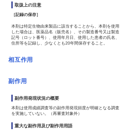
取扱上の注意
［記録の保存］
本剤は特定生物由来製品に該当することから、本剤を使用
した場合は、医薬品名（販売名）、その製造番号又は製造
記号（ロット番号）、使用年月日、使用した患者の氏名、
住所等を記録し、少なくとも20年間保存すること。
相互作用
副作用
副作用発現状況の概要
本剤は使用成績調査等の副作用発現頻度が明確となる調査
を実施していない。（再審査対象外）
重大な副作用及び副作用用語