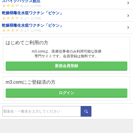
スパイクバックス筋注
乾燥弱毒生水痘ワクチン「ビケン」
乾燥弱毒生水痘ワクチン「ビケン」
はじめてご利用の方
m3.comは、医療従事者のみ利用可能な医療
専門サイトです。会員登録は無料です。
新規会員登録
m3.comにご登録済の方
ログイン