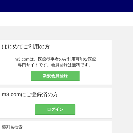
はじめてご利用の方
m3.comは、医療従事者のみ利用可能な医療
専門サイトです。会員登録は無料です。
新規会員登録
m3.comにご登録済の方
ログイン
薬剤名検索