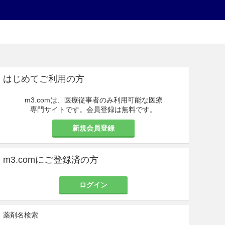
はじめてご利用の方
m3.comは、医療従事者のみ利用可能な医療
専門サイトです。会員登録は無料です。
新規会員登録
m3.comにご登録済の方
ログイン
薬剤名検索