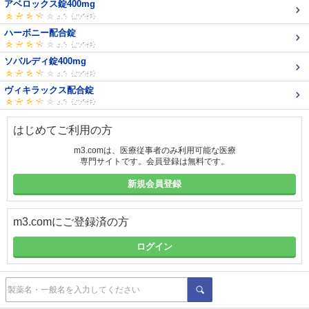
アベロックス錠400mg
ハーボニー配合錠
ソバルディ錠400mg
ヴィキラックス配合錠
はじめてご利用の方
m3.comは、医療従事者のみ利用可能な医療
専門サイトです。会員登録は無料です。
新規会員登録
m3.comにご登録済の方
ログイン