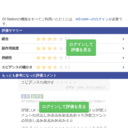
DI Stationの機能をすべてご利用いただくには、
m3.comへのログイン
が必要で
す。
評価サマリー
総合
ログインして
副作用頻度
評価を見る
持続性
エビデンスの確かさ
もっとも参考になった評価コメント
ログインして評価を見る