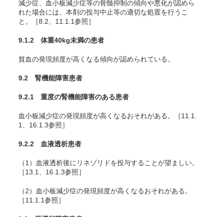
減少症、血小板減少症等の骨髄抑制の傾向や悪化が認めら
れた場合には、本剤の投与中止等の適切な処置を行うこ
と。［8.2、11.1.1参照］
9.1.2 体重40kg未満の患者
貧血の発現頻度が高くなる傾向が認められている。
9.2 腎機能障害患者
9.2.1 重度の腎機能障害のある患者
血小板減少症の発現頻度が高くなるおそれがある。［11.1.
1、16.1.3参照］
9.2.2 血液透析患者
（1）血液透析後にリネゾリドを投与することが望ましい。
［13.1、16.1.3参照］
（2）血小板減少症の発現頻度が高くなるおそれがある。
［11.1.1参照］