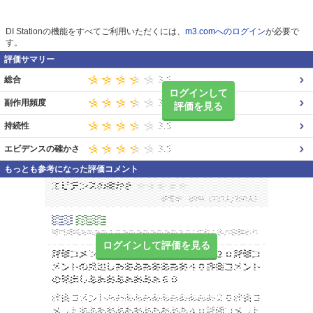
DI Stationの機能をすべてご利用いただくには、
m3.comへのログイン
が必要で
す。
評価サマリー
総合
ログインして
副作用頻度
評価を見る
持続性
エビデンスの確かさ
もっとも参考になった評価コメント
ログインして評価を見る