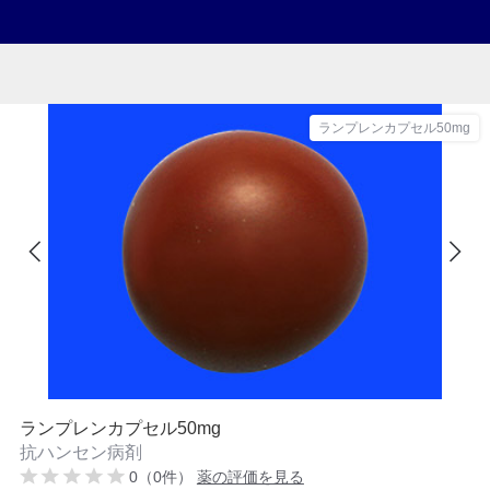
ランプレンカプセル50mg
ランプレンカプセル50mg
抗ハンセン病剤
0（0件）
薬の評価を見る