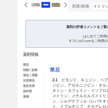
剤形/規格
イトリ
薬剤の評価コメントをご覧
はじめてご利用
すでにm3.comをご利用
薬剤情報
禁忌
禁忌
効能・効果
用法・用量
2.1
ピモジド、キニジン、ベプ
注意事項
ジピン、アゼルニジピン・オル
相互作用
タミン・カフェイン・イソプロ
副作用
メトリン、メチルエルゴメトリ
薬価
ン、シルデナフィル（レバチオ
ト、イブルチニブ、チカグレロ